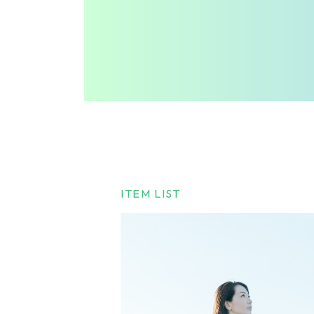
ITEM LIST