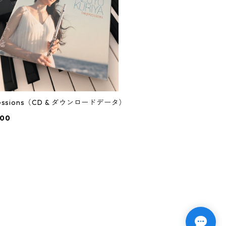
ressions（CD & ダウンロードデータ）
000